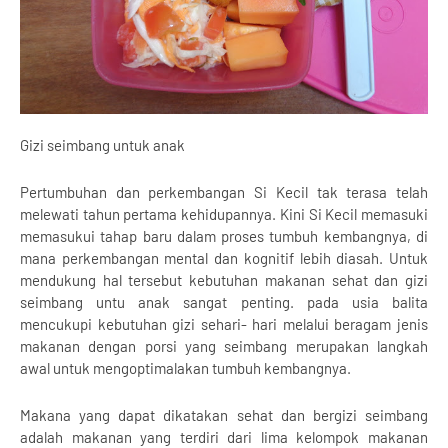
Gizi seimbang untuk anak
Pertumbuhan dan perkembangan Si Kecil tak terasa telah
melewati tahun pertama kehidupannya. Kini Si Kecil memasuki
memasukui tahap baru dalam proses tumbuh kembangnya, di
mana perkembangan mental dan kognitif lebih diasah. Untuk
mendukung hal tersebut kebutuhan makanan sehat dan gizi
seimbang untu anak sangat penting. pada usia balita
mencukupi kebutuhan gizi sehari- hari melalui beragam jenis
makanan dengan porsi yang seimbang merupakan langkah
awal untuk mengoptimalakan tumbuh kembangnya.
Makana yang dapat dikatakan sehat dan bergizi seimbang
adalah makanan yang terdiri dari lima kelompok makanan