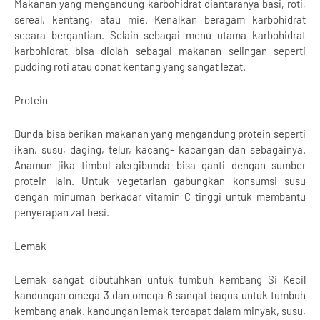
Makanan yang mengandung karbohidrat diantaranya basi, roti,
sereal, kentang, atau mie. Kenalkan beragam karbohidrat
secara bergantian. Selain sebagai menu utama karbohidrat
karbohidrat bisa diolah sebagai makanan selingan seperti
pudding roti atau donat kentang yang sangat lezat.
Protein
Bunda bisa berikan makanan yang mengandung protein seperti
ikan, susu, daging, telur, kacang- kacangan dan sebagainya.
Anamun jika timbul alergibunda bisa ganti dengan sumber
protein lain. Untuk vegetarian gabungkan konsumsi susu
dengan minuman berkadar vitamin C tinggi untuk membantu
penyerapan zat besi.
Lemak
Lemak sangat dibutuhkan untuk tumbuh kembang Si Kecil
kandungan omega 3 dan omega 6 sangat bagus untuk tumbuh
kembang anak. kandungan lemak terdapat dalam minyak, susu,