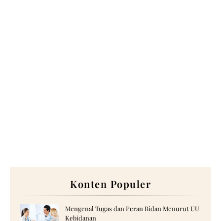
Konten Populer
Mengenal Tugas dan Peran Bidan Menurut UU
Kebidanan