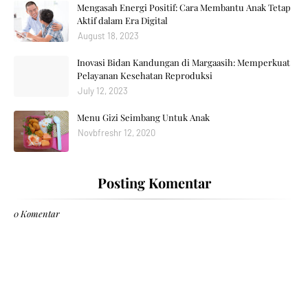
Mengasah Energi Positif: Cara Membantu Anak Tetap
Aktif dalam Era Digital
August 18, 2023
Inovasi Bidan Kandungan di Margaasih: Memperkuat
Pelayanan Kesehatan Reproduksi
July 12, 2023
Menu Gizi Seimbang Untuk Anak
Novbfreshr 12, 2020
Posting Komentar
0 Komentar