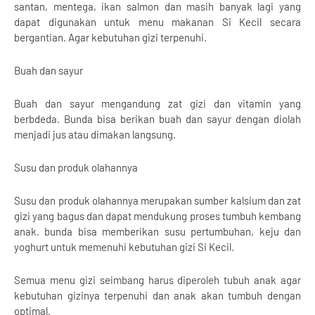
santan, mentega, ikan salmon dan masih banyak lagi yang
dapat digunakan untuk menu makanan Si Kecil secara
bergantian. Agar kebutuhan gizi terpenuhi.
Buah dan sayur
Buah dan sayur mengandung zat gizi dan vitamin yang
berbdeda. Bunda bisa berikan buah dan sayur dengan diolah
menjadi jus atau dimakan langsung.
Susu dan produk olahannya
Susu dan produk olahannya merupakan sumber kalsium dan zat
gizi yang bagus dan dapat mendukung proses tumbuh kembang
anak. bunda bisa memberikan susu pertumbuhan, keju dan
yoghurt untuk memenuhi kebutuhan gizi Si Kecil.
Semua menu gizi seimbang harus diperoleh tubuh anak agar
kebutuhan gizinya terpenuhi dan anak akan tumbuh dengan
optimal.