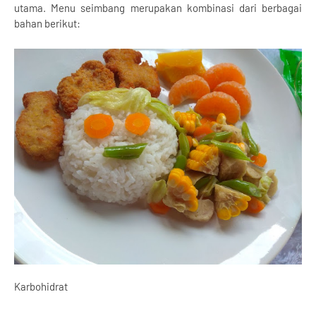
utama. Menu seimbang merupakan kombinasi dari berbagai
bahan berikut:
Karbohidrat