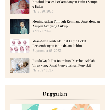
Ketahui Proses Perkembangan Janin 1 Sampai
9 Bulan
Maret 28, 2023
Meningkatkan Tumbuh Kembang Anak dengan
Asupan Gizi yang Cukup
April 21, 2023
Masa-Masa Ajaib: Melihat Lebih Dekat
Perkembangan Janin dalam Rahim
September 05, 2023
Bunda Wajib Tau Rotavirus Diarrhea Adalah
Virus yang Dapat Menyebabkan Penyakit
Maret 27, 2023
Unggulan