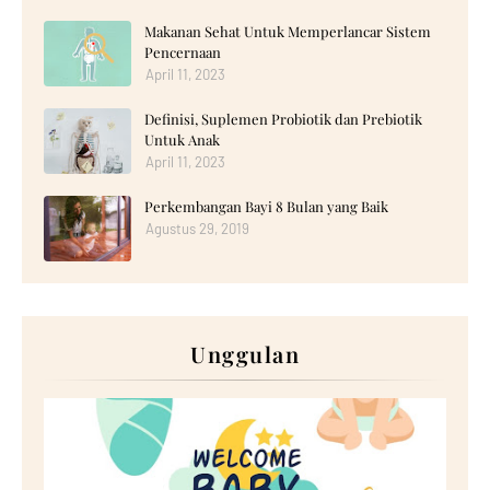
Makanan Sehat Untuk Memperlancar Sistem
Pencernaan
April 11, 2023
Definisi, Suplemen Probiotik dan Prebiotik
Untuk Anak
April 11, 2023
Perkembangan Bayi 8 Bulan yang Baik
Agustus 29, 2019
Unggulan