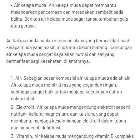
Air kelapa muda: Air kelapa muda dapat membantu
melancarkan pencernaan dan meredakan sembelit pada
balita. Berikan air kelapa muda segar tanpa tambahan gula
atau perasa.
Air kelapa muda adalah minuman alami yang berasal dari buah
kelapa muda yang masih muda atau belum matang. Kandungan
air kelapa muda sangat kaya akan nutrisi dan zat yang
bermanfaat bagi kesehatan, di antaranya:
Air: Sebagian besar komposisi air kelapa muda adalah air.
Air kelapa muda memiliki rasa yang segar dan ringan,
sehingga sangat baik untuk menjaga kecukupan cairan
dalam tubuh.
Elektrolit: Air kelapa muda mengandung elektrolit seperti
natrium, kalium, magnesium, dan kalsium, yang dapat
membantu menjaga keseimbangan elektrolit dalam tubuh
dan mencegah dehidrasi.
Vitamin: Air kelapa muda mengandung vitamin B kompleks