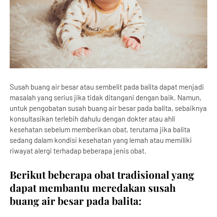
Susah buang air besar atau sembelit pada balita dapat menjadi
masalah yang serius jika tidak ditangani dengan baik. Namun,
untuk pengobatan susah buang air besar pada balita, sebaiknya
konsultasikan terlebih dahulu dengan dokter atau ahli
kesehatan sebelum memberikan obat, terutama jika balita
sedang dalam kondisi kesehatan yang lemah atau memiliki
riwayat alergi terhadap beberapa jenis obat.
Berikut beberapa obat tradisional yang
dapat membantu meredakan susah
buang air besar pada balita: