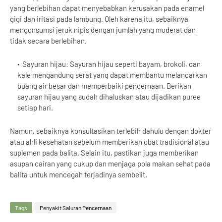
yang berlebihan dapat menyebabkan kerusakan pada enamel
gigi dan iritasi pada lambung. Oleh karena itu, sebaiknya
mengonsumsi jeruk nipis dengan jumlah yang moderat dan
tidak secara berlebihan.
Sayuran hijau: Sayuran hijau seperti bayam, brokoli, dan
kale mengandung serat yang dapat membantu melancarkan
buang air besar dan memperbaiki pencernaan. Berikan
sayuran hijau yang sudah dihaluskan atau dijadikan puree
setiap hari.
Namun, sebaiknya konsultasikan terlebih dahulu dengan dokter
atau ahli kesehatan sebelum memberikan obat tradisional atau
suplemen pada balita. Selain itu, pastikan juga memberikan
asupan cairan yang cukup dan menjaga pola makan sehat pada
balita untuk mencegah terjadinya sembelit.
Tags
Penyakit Saluran Pencernaan