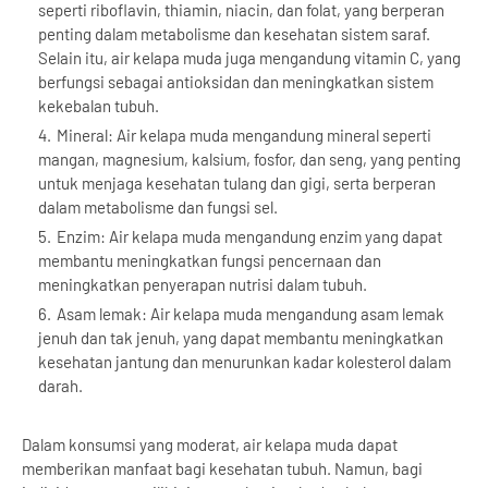
seperti riboflavin, thiamin, niacin, dan folat, yang berperan
penting dalam metabolisme dan kesehatan sistem saraf.
Selain itu, air kelapa muda juga mengandung vitamin C, yang
berfungsi sebagai antioksidan dan meningkatkan sistem
kekebalan tubuh.
Mineral: Air kelapa muda mengandung mineral seperti
mangan, magnesium, kalsium, fosfor, dan seng, yang penting
untuk menjaga kesehatan tulang dan gigi, serta berperan
dalam metabolisme dan fungsi sel.
Enzim: Air kelapa muda mengandung enzim yang dapat
membantu meningkatkan fungsi pencernaan dan
meningkatkan penyerapan nutrisi dalam tubuh.
Asam lemak: Air kelapa muda mengandung asam lemak
jenuh dan tak jenuh, yang dapat membantu meningkatkan
kesehatan jantung dan menurunkan kadar kolesterol dalam
darah.
Dalam konsumsi yang moderat, air kelapa muda dapat
memberikan manfaat bagi kesehatan tubuh. Namun, bagi