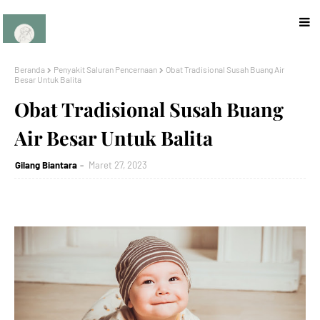
Beranda
Penyakit Saluran Pencernaan
Obat Tradisional Susah Buang Air
Besar Untuk Balita
Obat Tradisional Susah Buang
Air Besar Untuk Balita
Gilang Biantara
Maret 27, 2023