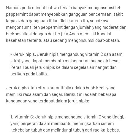
Namun, perlu diingat bahwa terlalu banyak mengonsumsi teh
peppermint dapat menyebabkan gangguan pencernaan, sakit
kepala, dan gangguan tidur. Oleh karena itu, sebaiknya
mengonsumsi teh peppermint dengan jumlah yang moderat dan
berkonsultasi dengan dokter jika Anda memiliki kondisi
kesehatan tertentu atau sedang mengonsumsi obat-obatan.
Jeruk nipis: Jeruk nipis mengandung vitamin C dan asam
sitrat yang dapat membantu melancarkan buang air besar.
Peras 1 buah jeruk nipis ke dalam segelas air hangat dan
berikan pada balita.
Jeruk nipis atau citrus aurantifolia adalah buah kecil yang
memiliki rasa asam dan segar. Berikut ini adalah beberapa
kandungan yang terdapat dalam jeruk nipis:
Vitamin C: Jeruk nipis mengandung vitamin C yang tinggi,
yang berperan dalam membantu meningkatkan sistem
kekebalan tubuh dan melindungi tubuh dari radikal bebas.