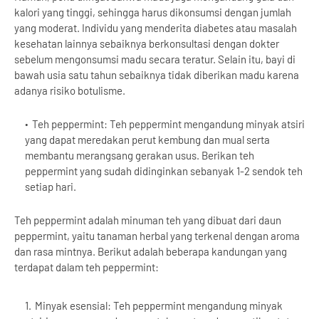
kalori yang tinggi, sehingga harus dikonsumsi dengan jumlah
yang moderat. Individu yang menderita diabetes atau masalah
kesehatan lainnya sebaiknya berkonsultasi dengan dokter
sebelum mengonsumsi madu secara teratur. Selain itu, bayi di
bawah usia satu tahun sebaiknya tidak diberikan madu karena
adanya risiko botulisme.
Teh peppermint: Teh peppermint mengandung minyak atsiri
yang dapat meredakan perut kembung dan mual serta
membantu merangsang gerakan usus. Berikan teh
peppermint yang sudah didinginkan sebanyak 1-2 sendok teh
setiap hari.
Teh peppermint adalah minuman teh yang dibuat dari daun
peppermint, yaitu tanaman herbal yang terkenal dengan aroma
dan rasa mintnya. Berikut adalah beberapa kandungan yang
terdapat dalam teh peppermint:
Minyak esensial: Teh peppermint mengandung minyak