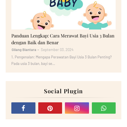
Bayi
Panduan Lengkap: Cara Merawat Bayi Usia 3 Bulan
dengan Baik dan Benar
Gilang Biantara
September 03, 2024
1. Pengenalan: Mengapa Perawatan Bayi Usia 3 Bulan Penting?
Pada usia 3 bulan, bayi se…
Social Plugin