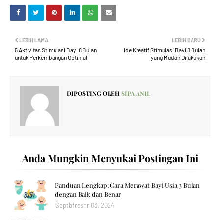
LEBIH LAMA
LEBIH BARU
5 Aktivitas Stimulasi Bayi 8 Bulan
Ide Kreatif Stimulasi Bayi 8 Bulan
untuk Perkembangan Optimal
yang Mudah Dilakukan
DIPOSTING OLEH
SIPA ANIL
Anda Mungkin Menyukai Postingan Ini
Panduan Lengkap: Cara Merawat Bayi Usia 3 Bulan
dengan Baik dan Benar
Septbfreshr 03, 2024