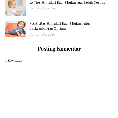
10 Tips Stimulasi Bayi 8 Bulan agar Lebih Cerdas
January 16, 2024
8 Aktivitas Stimulasi Bayi 8 Bulan untuk
Perkembangan Optimal
January 15, 2024
Posting Komentar
0 Komentar