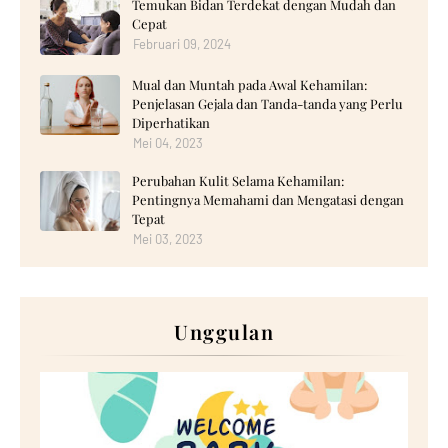
Temukan Bidan Terdekat dengan Mudah dan
Cepat
Februari 09, 2024
Mual dan Muntah pada Awal Kehamilan:
Penjelasan Gejala dan Tanda-tanda yang Perlu
Diperhatikan
Mei 04, 2023
Perubahan Kulit Selama Kehamilan:
Pentingnya Memahami dan Mengatasi dengan
Tepat
Mei 03, 2023
Unggulan