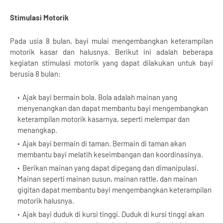
Stimulasi Motorik
Pada usia 8 bulan, bayi mulai mengembangkan keterampilan
motorik kasar dan halusnya. Berikut ini adalah beberapa
kegiatan stimulasi motorik yang dapat dilakukan untuk bayi
berusia 8 bulan:
Ajak bayi bermain bola. Bola adalah mainan yang
menyenangkan dan dapat membantu bayi mengembangkan
keterampilan motorik kasarnya, seperti melempar dan
menangkap.
Ajak bayi bermain di taman. Bermain di taman akan
membantu bayi melatih keseimbangan dan koordinasinya.
Berikan mainan yang dapat dipegang dan dimanipulasi.
Mainan seperti mainan susun, mainan rattle, dan mainan
gigitan dapat membantu bayi mengembangkan keterampilan
motorik halusnya.
Ajak bayi duduk di kursi tinggi. Duduk di kursi tinggi akan