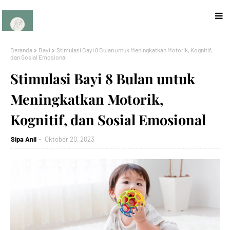
Beranda
Bayi
Stimulasi Bayi 8 Bulan untuk Meningkatkan Motorik, Kognitif,
dan Sosial Emosional
Stimulasi Bayi 8 Bulan untuk
Meningkatkan Motorik,
Kognitif, dan Sosial Emosional
Sipa Anil
Oktober 20, 2023