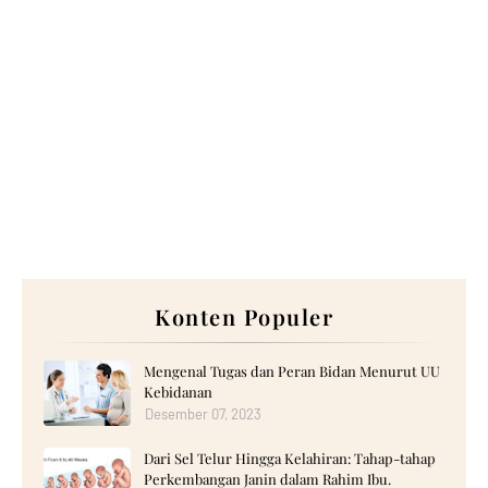
Konten Populer
Mengenal Tugas dan Peran Bidan Menurut UU
Kebidanan
Desember 07, 2023
Dari Sel Telur Hingga Kelahiran: Tahap-tahap
Perkembangan Janin dalam Rahim Ibu.