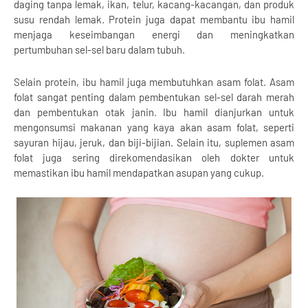
daging tanpa lemak, ikan, telur, kacang-kacangan, dan produk
susu rendah lemak. Protein juga dapat membantu ibu hamil
menjaga keseimbangan energi dan meningkatkan
pertumbuhan sel-sel baru dalam tubuh.
Selain protein, ibu hamil juga membutuhkan asam folat. Asam
folat sangat penting dalam pembentukan sel-sel darah merah
dan pembentukan otak janin. Ibu hamil dianjurkan untuk
mengonsumsi makanan yang kaya akan asam folat, seperti
sayuran hijau, jeruk, dan biji-bijian. Selain itu, suplemen asam
folat juga sering direkomendasikan oleh dokter untuk
memastikan ibu hamil mendapatkan asupan yang cukup.