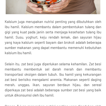
Kalsium juga merupakan nutrisi penting yang dibutuhkan oleh
ibu hamil. Kalsium membantu dalam pembentukan tulang dan
gigi yang kuat pada janin serta menjaga kesehatan tulang ibu
hamil. Susu, yoghurt, keju rendah lemak, dan sayuran hijau
yang kaya kalsium seperti bayam dan brokoli adalah beberapa
sumber makanan yang dapat membantu memenuhi kebutuhan
kalsium ibu hamil.
Selain itu, zat besi juga diperlukan selama kehamilan. Zat besi
membantu membentuk sel darah merah dan membantu
transportasi oksigen dalam tubuh. Ibu hamil yang kekurangan
zat besi berisiko mengalami anemia. Makanan seperti daging
merah, unggas, ikan, sayuran berdaun hijau, dan sereal
diperkaya zat besi adalah beberapa sumber zat besi yang baik
untuk dikonsumsi oleh ibu hamil.