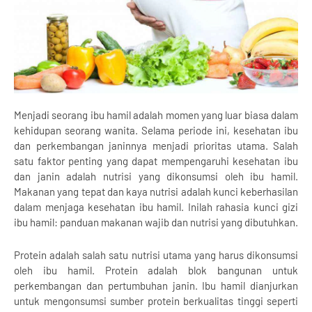
Menjadi seorang ibu hamil adalah momen yang luar biasa dalam
kehidupan seorang wanita. Selama periode ini, kesehatan ibu
dan perkembangan janinnya menjadi prioritas utama. Salah
satu faktor penting yang dapat mempengaruhi kesehatan ibu
dan janin adalah nutrisi yang dikonsumsi oleh ibu hamil.
Makanan yang tepat dan kaya nutrisi adalah kunci keberhasilan
dalam menjaga kesehatan ibu hamil. Inilah rahasia kunci gizi
ibu hamil: panduan makanan wajib dan nutrisi yang dibutuhkan.
Protein adalah salah satu nutrisi utama yang harus dikonsumsi
oleh ibu hamil. Protein adalah blok bangunan untuk
perkembangan dan pertumbuhan janin. Ibu hamil dianjurkan
untuk mengonsumsi sumber protein berkualitas tinggi seperti