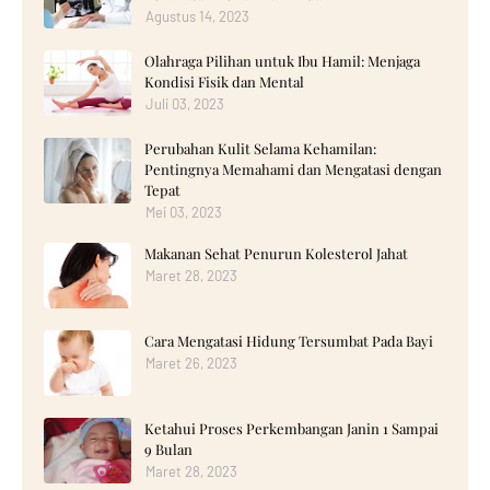
Agustus 14, 2023
Olahraga Pilihan untuk Ibu Hamil: Menjaga
Kondisi Fisik dan Mental
Juli 03, 2023
Perubahan Kulit Selama Kehamilan:
Pentingnya Memahami dan Mengatasi dengan
Tepat
Mei 03, 2023
Makanan Sehat Penurun Kolesterol Jahat
Maret 28, 2023
Cara Mengatasi Hidung Tersumbat Pada Bayi
Maret 26, 2023
Ketahui Proses Perkembangan Janin 1 Sampai
9 Bulan
Maret 28, 2023