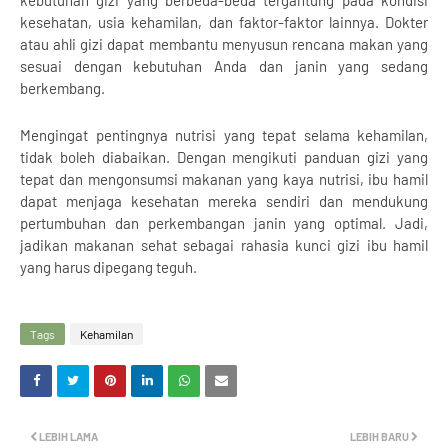
kesehatan, usia kehamilan, dan faktor-faktor lainnya. Dokter
atau ahli gizi dapat membantu menyusun rencana makan yang
sesuai dengan kebutuhan Anda dan janin yang sedang
berkembang.
Mengingat pentingnya nutrisi yang tepat selama kehamilan,
tidak boleh diabaikan. Dengan mengikuti panduan gizi yang
tepat dan mengonsumsi makanan yang kaya nutrisi, ibu hamil
dapat menjaga kesehatan mereka sendiri dan mendukung
pertumbuhan dan perkembangan janin yang optimal. Jadi,
jadikan makanan sehat sebagai rahasia kunci gizi ibu hamil
yang harus dipegang teguh.
Tags
Kehamilan
LEBIH LAMA
LEBIH BARU