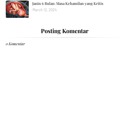
Janin 6 Bulan: Masa Kehamilan yang Kritis
March 12, 2024
Posting Komentar
0 Komentar