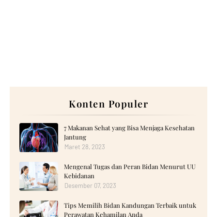
Konten Populer
7 Makanan Sehat yang Bisa Menjaga Kesehatan
Jantung
Maret 28, 2023
Mengenal Tugas dan Peran Bidan Menurut UU
Kebidanan
Desember 07, 2023
Tips Memilih Bidan Kandungan Terbaik untuk
Perawatan Kehamilan Anda