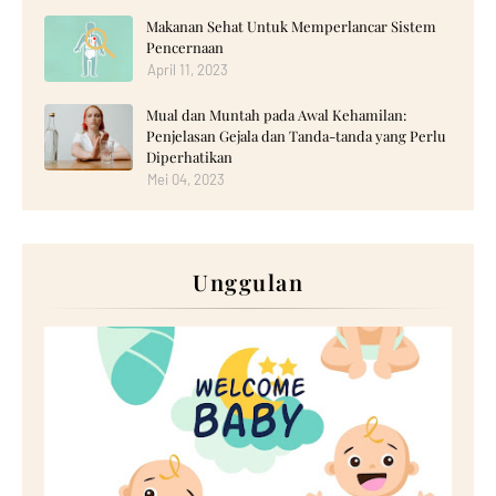
Makanan Sehat Untuk Memperlancar Sistem
Pencernaan
April 11, 2023
Mual dan Muntah pada Awal Kehamilan:
Penjelasan Gejala dan Tanda-tanda yang Perlu
Diperhatikan
Mei 04, 2023
Unggulan