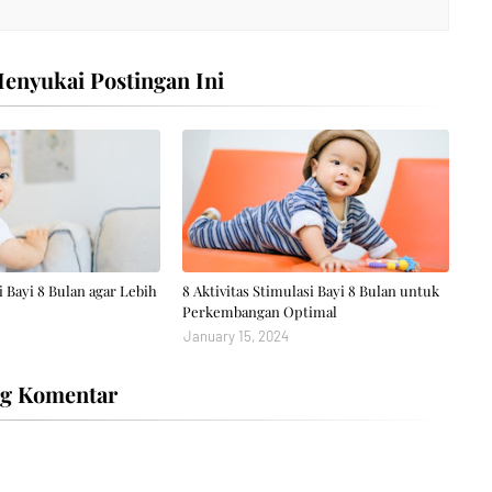
nyukai Postingan Ini
i Bayi 8 Bulan agar Lebih
8 Aktivitas Stimulasi Bayi 8 Bulan untuk
Perkembangan Optimal
January 15, 2024
ng Komentar