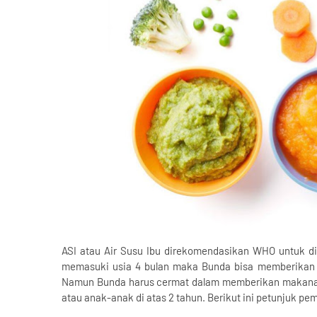
ASI atau Air Susu Ibu direkomendasikan WHO untuk dib
memasuki usia 4 bulan maka Bunda bisa memberikan
Namun Bunda harus cermat dalam memberikan makanan 
atau anak-anak di atas 2 tahun. Berikut ini petunjuk pe