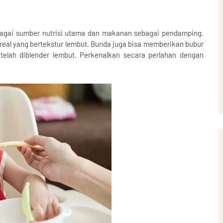
bagai sumber nutrisi utama dan makanan sebagai pendamping.
real yang bertekstur lembut. Bunda juga bisa memberikan bubur
 telah diblender lembut. Perkenalkan secara perlahan dengan