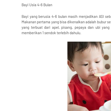
Bayi Usia 4-6 Bulan
Bayi yang berusia 4-6 bulan masih menjadikan ASI se
Makanan pertama yang bisa dikenalkan adalah bubur se
yang terbuat dari apel, pisang, pepaya dan ubi yang
memberikan 1 sendok terlebih dahulu.