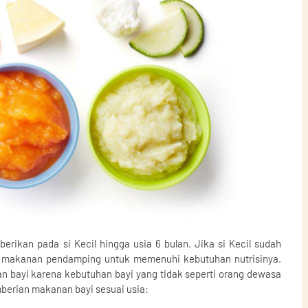
erikan pada si Kecil hingga usia 6 bulan. Jika si Kecil sudah
 makanan pendamping untuk memenuhi kebutuhan nutrisinya.
bayi karena kebutuhan bayi yang tidak seperti orang dewasa
mberian makanan bayi sesuai usia: