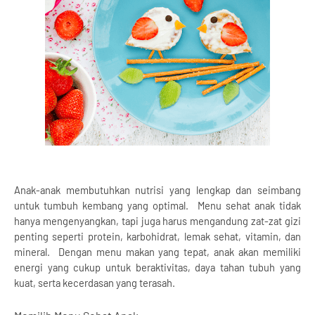
Anak-anak membutuhkan nutrisi yang lengkap dan seimbang 
untuk tumbuh kembang yang optimal.  Menu sehat anak tidak 
hanya mengenyangkan, tapi juga harus mengandung zat-zat gizi 
penting seperti protein, karbohidrat, lemak sehat, vitamin, dan 
mineral.  Dengan menu makan yang tepat, anak akan memiliki 
energi yang cukup untuk beraktivitas, daya tahan tubuh yang 
kuat, serta kecerdasan yang terasah.