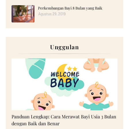
Perkembangan Bayi 8 Bulan yang Baik
Agustus 29, 2019
Unggulan
Bayi
Panduan Lengkap: Cara Merawat Bayi Usia 3 Bulan
dengan Baik dan Benar