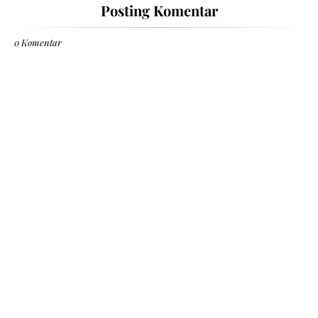
Posting Komentar
0 Komentar