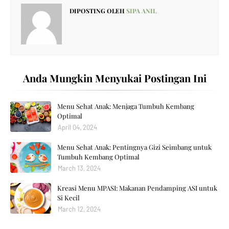
DIPOSTING OLEH
SIPA ANIL
Anda Mungkin Menyukai Postingan Ini
Menu Sehat Anak: Menjaga Tumbuh Kembang
Optimal
April 04, 2024
Menu Sehat Anak: Pentingnya Gizi Seimbang untuk
Tumbuh Kembang Optimal
March 13, 2024
Kreasi Menu MPASI: Makanan Pendamping ASI untuk
Si Kecil
March 12, 2024