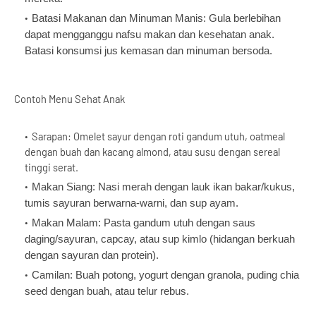
Batasi Makanan dan Minuman Manis: Gula berlebihan 
dapat mengganggu nafsu makan dan kesehatan anak. 
Batasi konsumsi jus kemasan dan minuman bersoda.
Contoh Menu Sehat Anak
Sarapan: Omelet sayur dengan roti gandum utuh, oatmeal 
dengan buah dan kacang almond, atau susu dengan sereal 
tinggi serat.
Makan Siang: Nasi merah dengan lauk ikan bakar/kukus, 
tumis sayuran berwarna-warni, dan sup ayam.
Makan Malam: Pasta gandum utuh dengan saus 
daging/sayuran, capcay, atau sup kimlo (hidangan berkuah 
dengan sayuran dan protein).
Camilan: Buah potong, yogurt dengan granola, puding chia 
seed dengan buah, atau telur rebus.