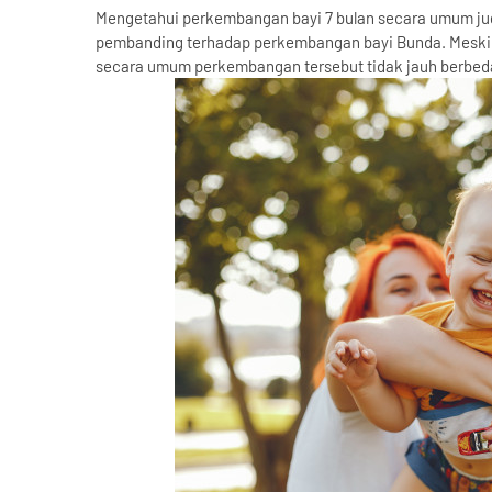
Mengetahui perkembangan bayi 7 bulan secara umum juga
pembanding terhadap perkembangan bayi Bunda. Meskipu
secara umum perkembangan tersebut tidak jauh berbeda.