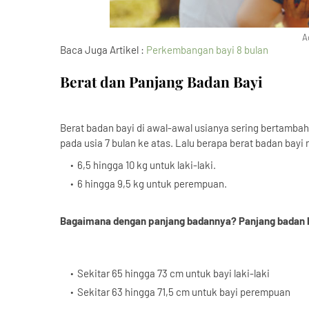
A
Baca Juga Artikel :
Perkembangan bayi 8 bulan
Berat dan Panjang Badan Bayi
Berat badan bayi di awal-awal usianya sering bertamba
pada usia 7 bulan ke atas. Lalu berapa berat badan bayi
6,5 hingga 10 kg untuk laki-laki.
6 hingga 9,5 kg untuk perempuan.
Bagaimana dengan panjang badannya? Panjang badan ba
Sekitar 65 hingga 73 cm untuk bayi laki-laki
Sekitar 63 hingga 71,5 cm untuk bayi perempuan