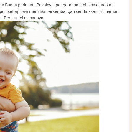
 Bunda perlukan. Pasalnya, pengetahuan ini bisa dijadikan
n setiap bayi memiliki perkembangan sendiri-sendiri, namun
 Berikut ini ulasannya.