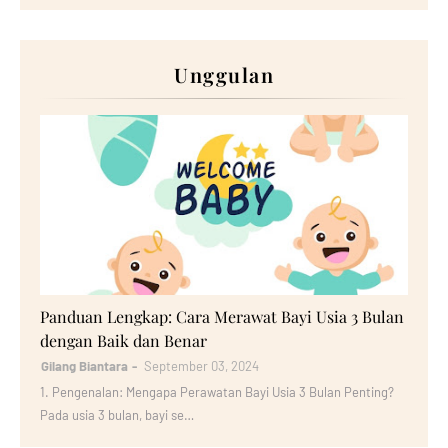
Unggulan
Bayi
Panduan Lengkap: Cara Merawat Bayi Usia 3 Bulan
dengan Baik dan Benar
Gilang Biantara
September 03, 2024
1. Pengenalan: Mengapa Perawatan Bayi Usia 3 Bulan Penting?
Pada usia 3 bulan, bayi se…