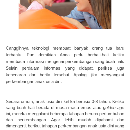
Canggihnya teknologi membuat banyak orang tua baru 
terbantu. Pun demikian Anda perlu berhati-hati ketika 
membaca informasi mengenai perkembangan sang buah hati. 
Selain perdalam informasi yang didapat, periksa juga 
kebenaran dari berita tersebut. Apalagi jika menyangkut 
perkembangan anak usia dini. 
Secara umum, anak usia dini ketika berusia 0-8 tahun. Ketika 
sang buah hati berada di masa-masa emas atau 
golden age 
ini, mereka mengalami beberapa tahapan berupa pertumbuhan 
dan perkembangan. Agar lebih mudah dipahami dan 
dimengerti, berikut tahapan perkembangan anak usia dini yang 