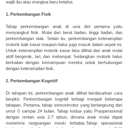
wajib ibu atau orangtua baru ketahui.
1. Perkembangan Fisik
Tahap perkembangan anak di usia dini pertama yaitu 
menyangkut fisik. Mulai dari berat badan, tinggi badan, dan 
perkembangan otak. Selain itu, perkembangan keterampilan 
motorik baik kasar maupun halus juga masuk dalam aspek ini. 
Untuk keterampilan motorik kasar bisa dilihat dari anak mulai 
aktif bergerak, lari, dan melompat. Sedangkan motorik halus 
berkaitan dengan kemampuan mereka untuk berhubungan 
dengan keterampilan fisik. 
2. Perkembangan Kognitif
Di tahapan ini, perkembangan anak dilihat berdasarkan cara 
berpikir. Perkembangan kognitif terbagi menjadi beberapa 
tahapan. Pertama, tahap sensorimotor yang berlangsung dari 
umur 0 sampai 24 bulan. Tahap kedua yaitu Praoperasional 
dengan rentan usia 2-7 tahun, dimana anak mulai dapat 
menerima rangsangan meski terbatas.Tahap operasional 