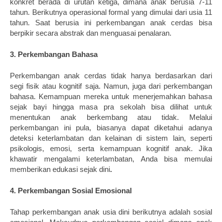
konkret berada di urutan ketiga, dimana anak berusia 7-11 
tahun. Berikutnya operasional formal yang dimulai dari usia 11 
tahun. Saat berusia ini perkembangan anak cerdas bisa 
berpikir secara abstrak dan menguasai penalaran. 
3. Perkembangan Bahasa
Perkembangan anak cerdas tidak hanya berdasarkan dari 
segi fisik atau kognitif saja. Namun, juga dari perkembangan 
bahasa. Kemampuan mereka untuk menerjemahkan bahasa 
sejak bayi hingga masa pra sekolah bisa dilihat untuk 
menentukan anak berkembang atau tidak. Melalui 
perkembangan ini pula, biasanya dapat diketahui adanya 
deteksi keterlambatan dan kelainan di sistem lain, seperti 
psikologis, emosi, serta kemampuan kognitif anak. Jika 
khawatir mengalami keterlambatan, Anda bisa memulai 
memberikan 
edukasi sejak dini
.
4. Perkembangan Sosial Emosional
Tahap perkembangan anak usia dini berikutnya adalah sosial 