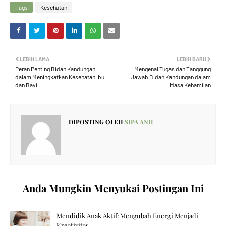
Tags
Kesehatan
LEBIH LAMA
LEBIH BARU
Peran Penting Bidan Kandungan
Mengenal Tugas dan Tanggung
dalam Meningkatkan Kesehatan Ibu
Jawab Bidan Kandungan dalam
dan Bayi
Masa Kehamilan
DIPOSTING OLEH
SIPA ANIL
Anda Mungkin Menyukai Postingan Ini
Mendidik Anak Aktif: Mengubah Energi Menjadi
Kreativitas