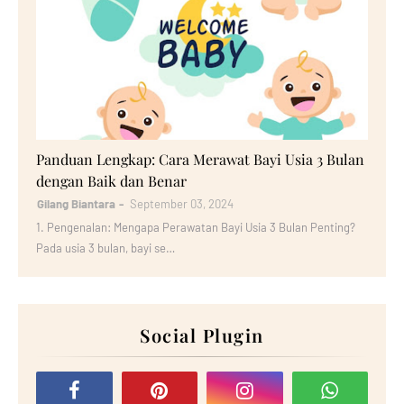
Bayi
Panduan Lengkap: Cara Merawat Bayi Usia 3 Bulan
dengan Baik dan Benar
Gilang Biantara
September 03, 2024
1. Pengenalan: Mengapa Perawatan Bayi Usia 3 Bulan Penting?
Pada usia 3 bulan, bayi se…
Social Plugin