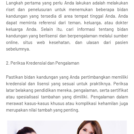
Langkah pertama yang perlu Anda lakukan adalah melakukan
riset dan penelusuran untuk menemukan beberapa bidan
kandungan yang tersedia di area tempat tinggal Anda. Anda
dapat meminta referensi dari teman, keluarga, atau dokter
keluarga Anda. Selain itu, cari informasi tentang bidan
kandungan yang berlisensi dan berpengalaman melalui sumber
online, situs web kesehatan, dan ulasan dari pasien
sebelumnya.
2. Periksa Kredensial dan Pengalaman
Pastikan bidan kandungan yang Anda pertimbangkan memiliki
kredensial dan lisensi yang sesuai untuk praktiknya. Periksa
latar belakang pendidikan mereka, pengalaman, serta sertifikat
atau spesialisasi tambahan yang dimiliki. Pengalaman dalam
merawat kasus-kasus khusus atau komplikasi kehamilan juga
merupakan nilai tambah yang penting.