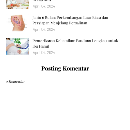
April 04, 2024
Janin 6 Bulan: Perkembangan Luar Biasa dan
Persiapan Menjelang Persalinan
April 04, 2024
Pemeriksaan Kehamilan: Panduan Lengkap untuk
Ibu Hamil
April 04, 2024
Posting Komentar
0 Komentar