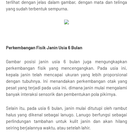
terlihat dengan jelas dalam gambar, dengan mata dan telinga
yang sudah terbentuk sempurna.
Perkembangan Fisik Janin Usia 6 Bulan
Gambar posisi janin usia 6 bulan juga mengungkapkan
perkembangan fisik yang mencengangkan. Pada usia ini,
kepala janin telah mencapai ukuran yang lebih proporsional
dengan tubuhnya. Ini menandakan perkembangan otak yang
pesat yang terjadi pada usia ini, dimana janin mulai mengalami
banyak interaksi sensorik dan pembentukan pola pikirnya.
Selain itu, pada usia 6 bulan, janin mulai ditutupi oleh rambut
halus yang dikenal sebagai lanugo. Lanugo berfungsi sebagai
perlindungan tambahan untuk kulit janin dan akan hilang
seiring berjalannya waktu, atau setelah lahir.