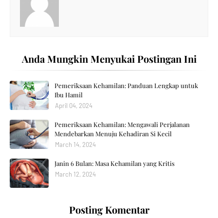
Anda Mungkin Menyukai Postingan Ini
Pemeriksaan Kehamilan: Panduan Lengkap untuk
Ibu Hamil
April 04, 2024
Pemeriksaan Kehamilan: Mengawali Perjalanan
Mendebarkan Menuju Kehadiran Si Kecil
March 14, 2024
Janin 6 Bulan: Masa Kehamilan yang Kritis
March 12, 2024
Posting Komentar