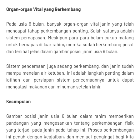
Organ-organ Vital yang Berkembang
Pada usia 6 bulan, banyak organ-organ vital janin yang telah
mencapai tahap perkembangan penting. Salah satunya adalah
sistem pernapasan. Meskipun paru-paru belum cukup matang
untuk bernapas di luar rahim, mereka sudah berkembang pesat
dan terlihat jelas dalam gambar posisi janin usia 6 bulan.
Sistem pencernaan juga sedang berkembang, dan janin sudah
mampu menelan air ketuban. Ini adalah langkah penting dalam
latihan dan persiapan sistem pencernaannya untuk dapat
mengatasi makanan dan minuman setelah lahir.
Kesimpulan
Gambar posisi janin usia 6 bulan dalam rahim memberikan
pandangan yang mengesankan tentang perkembangan fisik
yang terjadi pada janin pada tahap ini. Proses perkembangan
ini penuh dengan keajaiban, dan menjadi pengingat bagi kita