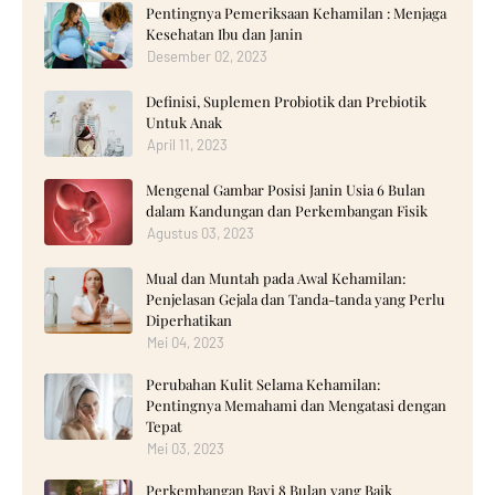
Pentingnya Pemeriksaan Kehamilan : Menjaga
Kesehatan Ibu dan Janin
Desember 02, 2023
Definisi, Suplemen Probiotik dan Prebiotik
Untuk Anak
April 11, 2023
Mengenal Gambar Posisi Janin Usia 6 Bulan
dalam Kandungan dan Perkembangan Fisik
Agustus 03, 2023
Mual dan Muntah pada Awal Kehamilan:
Penjelasan Gejala dan Tanda-tanda yang Perlu
Diperhatikan
Mei 04, 2023
Perubahan Kulit Selama Kehamilan:
Pentingnya Memahami dan Mengatasi dengan
Tepat
Mei 03, 2023
Perkembangan Bayi 8 Bulan yang Baik