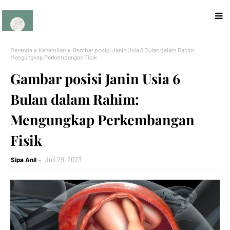
Beranda
Kehamilan
Gambar posisi Janin Usia 6 Bulan dalam Rahim:
Mengungkap Perkembangan Fisik
Gambar posisi Janin Usia 6
Bulan dalam Rahim:
Mengungkap Perkembangan
Fisik
Sipa Anil
Juli 29, 2023