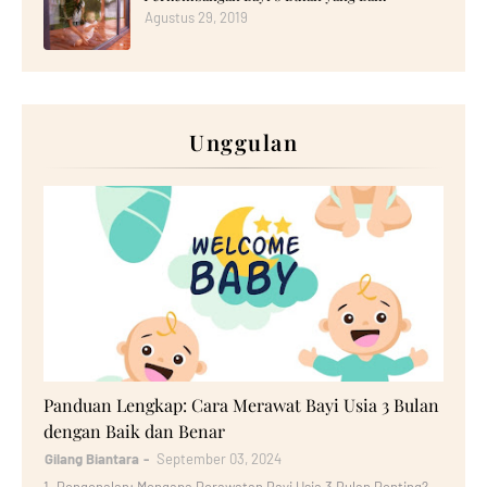
Agustus 29, 2019
Unggulan
Bayi
Panduan Lengkap: Cara Merawat Bayi Usia 3 Bulan
dengan Baik dan Benar
Gilang Biantara
September 03, 2024