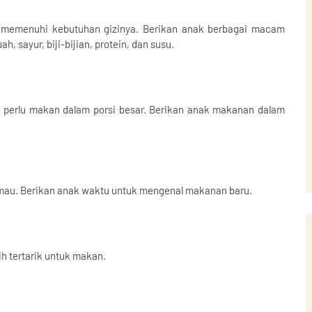
emenuhi kebutuhan gizinya. Berikan anak berbagai macam
 sayur, biji-bijian, protein, dan susu.
k perlu makan dalam porsi besar. Berikan anak makanan dalam
mau. Berikan anak waktu untuk mengenal makanan baru.
 tertarik untuk makan.