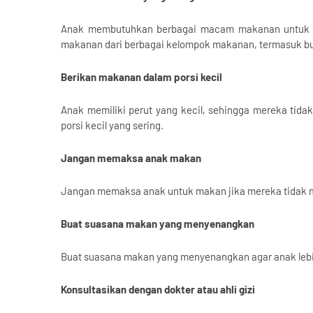
Anak membutuhkan berbagai macam makanan untuk m
makanan dari berbagai kelompok makanan, termasuk buah,
Berikan makanan dalam porsi kecil
Anak memiliki perut yang kecil, sehingga mereka tida
porsi kecil yang sering.
Jangan memaksa anak makan
Jangan memaksa anak untuk makan jika mereka tidak 
Buat suasana makan yang menyenangkan
Buat suasana makan yang menyenangkan agar anak lebih
Konsultasikan dengan dokter atau ahli gizi