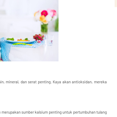
, mineral, dan serat penting. Kaya akan antioksidan, mereka
eju merupakan sumber kalsium penting untuk pertumbuhan tulang