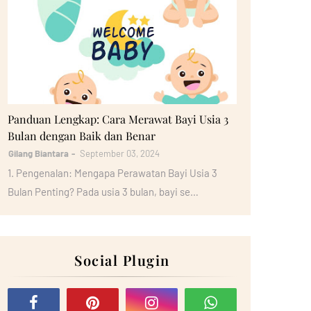
Bayi
Panduan Lengkap: Cara Merawat Bayi Usia 3
Bulan dengan Baik dan Benar
Gilang Biantara
September 03, 2024
1. Pengenalan: Mengapa Perawatan Bayi Usia 3
Bulan Penting? Pada usia 3 bulan, bayi se…
Social Plugin