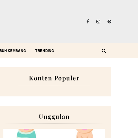
BUH KEMBANG
TRENDING
Konten Populer
Unggulan