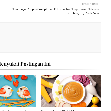
LEBIH BARU
Membangun Asupan Gizi Optimal: 10 Tips untuk Menyediakan Makanan
Seimbang bagi Anak Anda
nyukai Postingan Ini