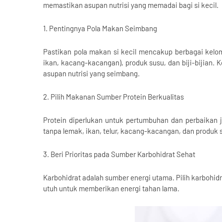
memastikan asupan nutrisi yang memadai bagi si kecil.
1. Pentingnya Pola Makan Seimbang
Pastikan pola makan si kecil mencakup berbagai kelom
ikan, kacang-kacangan), produk susu, dan biji-bijian
asupan nutrisi yang seimbang.
2. Pilih Makanan Sumber Protein Berkualitas
Protein diperlukan untuk pertumbuhan dan perbaikan ja
tanpa lemak, ikan, telur, kacang-kacangan, dan produk 
3. Beri Prioritas pada Sumber Karbohidrat Sehat
Karbohidrat adalah sumber energi utama. Pilih karbohid
utuh untuk memberikan energi tahan lama.