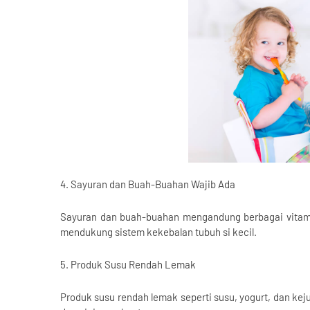
4. Sayuran dan Buah-Buahan Wajib Ada
Sayuran dan buah-buahan mengandung berbagai vitamin
mendukung sistem kekebalan tubuh si kecil.
5. Produk Susu Rendah Lemak
Produk susu rendah lemak seperti susu, yogurt, dan k