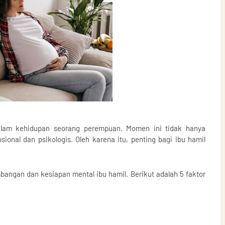
lam kehidupan seorang perempuan. Momen ini tidak hanya
onal dan psikologis. Oleh karena itu, penting bagi ibu hamil
ngan dan kesiapan mental ibu hamil. Berikut adalah 5 faktor