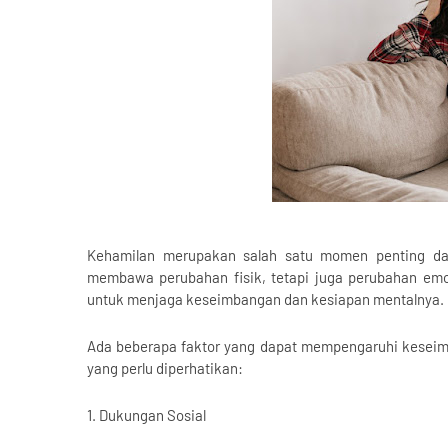
Kehamilan merupakan salah satu momen penting da
membawa perubahan fisik, tetapi juga perubahan emosi
untuk menjaga keseimbangan dan kesiapan mentalnya.
Ada beberapa faktor yang dapat mempengaruhi keseimba
yang perlu diperhatikan:
1. Dukungan Sosial