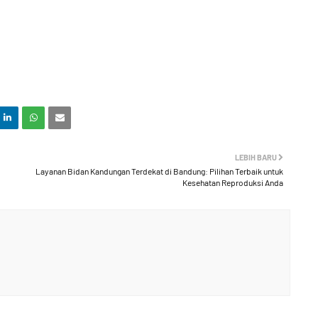
LEBIH BARU
Layanan Bidan Kandungan Terdekat di Bandung: Pilihan Terbaik untuk
Kesehatan Reproduksi Anda