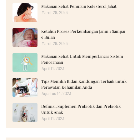
Makanan Sehat Penurun Kolesterol Jahat
Maret 28, 2023
Ketahui Proses Perkembangan Janin 1 Sampai
9 Bulan
Maret 28, 2023
Makanan Sehat Untuk Memperlancar Sistem
Pencernaan
April 11, 2023
Tips Memilih Bidan Kandungan Terbaik untuk
Perawatan Kehamilan Anda
Agustus 14, 2023
Definisi, Suplemen Probiotik dan Prebiotik
Untuk Anak
April 11, 2023