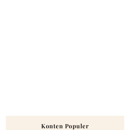
Konten Populer