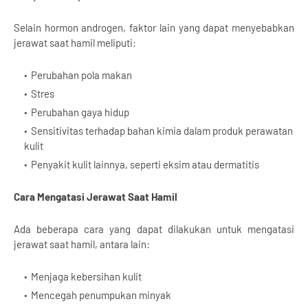
Selain hormon androgen, faktor lain yang dapat menyebabkan
jerawat saat hamil meliputi:
Perubahan pola makan
Stres
Perubahan gaya hidup
Sensitivitas terhadap bahan kimia dalam produk perawatan
kulit
Penyakit kulit lainnya, seperti eksim atau dermatitis
Cara Mengatasi Jerawat Saat Hamil
Ada beberapa cara yang dapat dilakukan untuk mengatasi
jerawat saat hamil, antara lain:
Menjaga kebersihan kulit
Mencegah penumpukan minyak