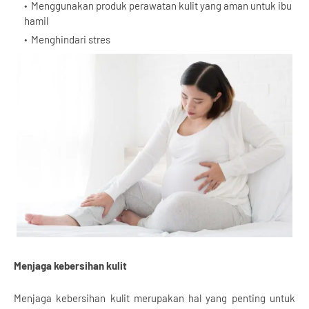
Menggunakan produk perawatan kulit yang aman untuk ibu
hamil
Menghindari stres
Menjaga kebersihan kulit
Menjaga kebersihan kulit merupakan hal yang penting untuk