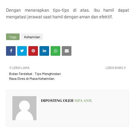
Dengan menerapkan tips-tips di atas, ibu hamil dapat
mengatasi jerawat saat hamil dengan aman dan efektif.
Tags
Kehamilan
LEBIH LAMA
LEBIH BARU
Bidan Terdekat : Tips Menghindari
Rasa Stres di Masa Kehamilan
DIPOSTING OLEH
SIPA ANIL