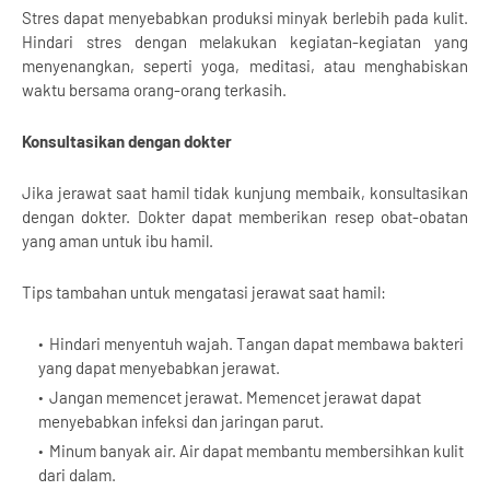
Stres dapat menyebabkan produksi minyak berlebih pada kulit.
Hindari stres dengan melakukan kegiatan-kegiatan yang
menyenangkan, seperti yoga, meditasi, atau menghabiskan
waktu bersama orang-orang terkasih.
Konsultasikan dengan dokter
Jika jerawat saat hamil tidak kunjung membaik, konsultasikan
dengan dokter. Dokter dapat memberikan resep obat-obatan
yang aman untuk ibu hamil.
Tips tambahan untuk mengatasi jerawat saat hamil:
Hindari menyentuh wajah. Tangan dapat membawa bakteri
yang dapat menyebabkan jerawat.
Jangan memencet jerawat. Memencet jerawat dapat
menyebabkan infeksi dan jaringan parut.
Minum banyak air. Air dapat membantu membersihkan kulit
dari dalam.