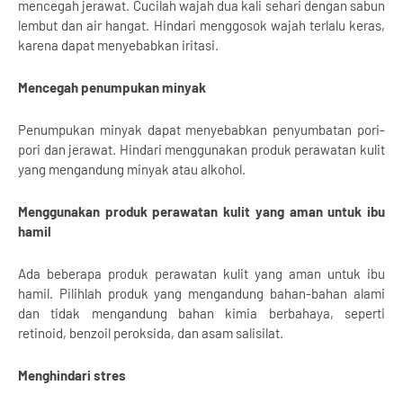
mencegah jerawat. Cucilah wajah dua kali sehari dengan sabun
lembut dan air hangat. Hindari menggosok wajah terlalu keras,
karena dapat menyebabkan iritasi.
Mencegah penumpukan minyak
Penumpukan minyak dapat menyebabkan penyumbatan pori-
pori dan jerawat. Hindari menggunakan produk perawatan kulit
yang mengandung minyak atau alkohol.
Menggunakan produk perawatan kulit yang aman untuk ibu
hamil
Ada beberapa produk perawatan kulit yang aman untuk ibu
hamil. Pilihlah produk yang mengandung bahan-bahan alami
dan tidak mengandung bahan kimia berbahaya, seperti
retinoid, benzoil peroksida, dan asam salisilat.
Menghindari stres