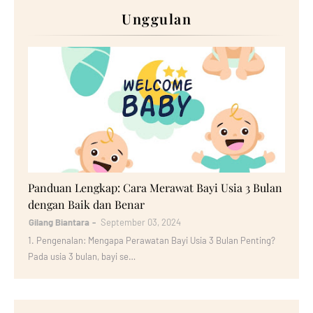
Unggulan
Bayi
Panduan Lengkap: Cara Merawat Bayi Usia 3 Bulan
dengan Baik dan Benar
Gilang Biantara
September 03, 2024
1. Pengenalan: Mengapa Perawatan Bayi Usia 3 Bulan Penting?
Pada usia 3 bulan, bayi se…