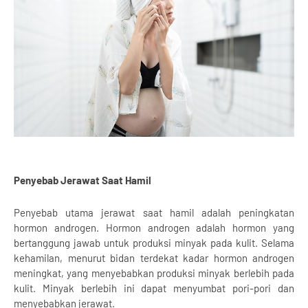
Penyebab Jerawat Saat Hamil
Penyebab utama jerawat saat hamil adalah peningkatan
hormon androgen. Hormon androgen adalah hormon yang
bertanggung jawab untuk produksi minyak pada kulit. Selama
kehamilan, menurut bidan terdekat kadar hormon androgen
meningkat, yang menyebabkan produksi minyak berlebih pada
kulit. Minyak berlebih ini dapat menyumbat pori-pori dan
menyebabkan jerawat.