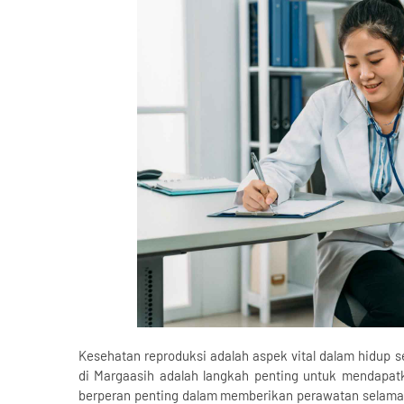
Kesehatan reproduksi adalah aspek vital dalam hidup 
di Margaasih adalah langkah penting untuk mendapat
berperan penting dalam memberikan perawatan selama m