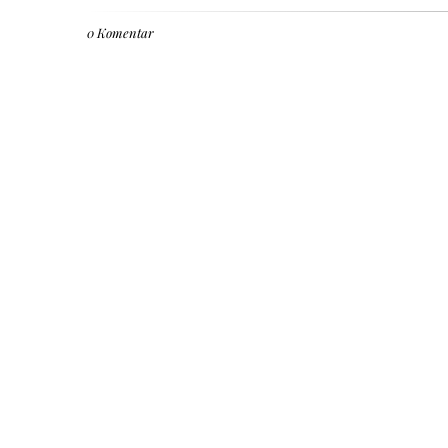
0 Komentar