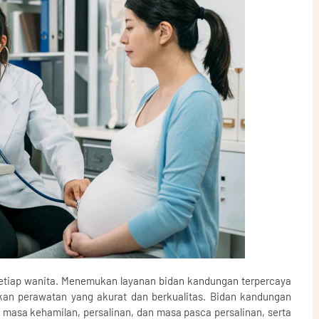
setiap wanita. Menemukan layanan bidan kandungan terpercaya
kan perawatan yang akurat dan berkualitas. Bidan kandungan
asa kehamilan, persalinan, dan masa pasca persalinan, serta