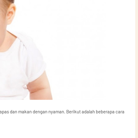
napas dan makan dengan nyaman. Berikut adalah beberapa cara