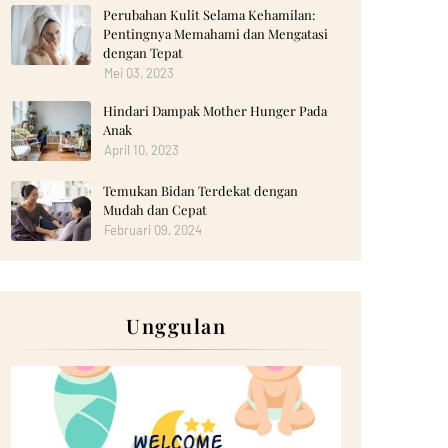
Perubahan Kulit Selama Kehamilan:
Pentingnya Memahami dan Mengatasi
dengan Tepat
Mei 03, 2023
Hindari Dampak Mother Hunger Pada
Anak
April 10, 2023
Temukan Bidan Terdekat dengan
Mudah dan Cepat
Februari 09, 2024
Unggulan