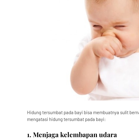
Hidung tersumbat pada bayi bisa membuatnya sulit ber
mengatasi hidung tersumbat pada bayi:
1. Menjaga kelembapan udara